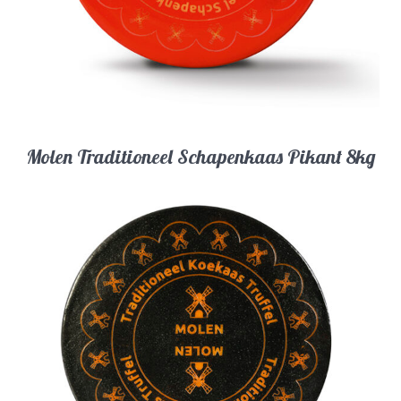
Molen Traditioneel Schapenkaas Pikant 8kg