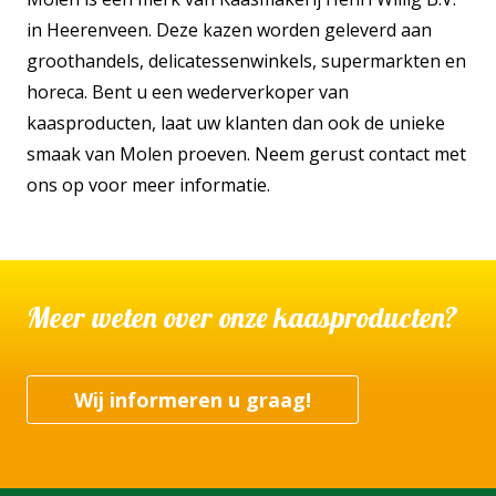
in Heerenveen. Deze kazen worden geleverd aan
groothandels, delicatessenwinkels, supermarkten en
horeca. Bent u een wederverkoper van
kaasproducten, laat uw klanten dan ook de unieke
smaak van Molen proeven. Neem gerust contact met
ons op voor meer informatie.
Meer weten over onze kaasproducten?
Wij informeren u graag!