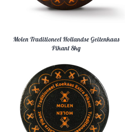
Molen Traditioneel Hollandse Geitenkaas
Pikant 8kg