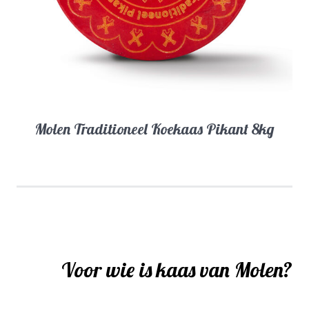
Molen Traditioneel Koekaas Pikant 8kg
Voor wie is kaas van Molen?