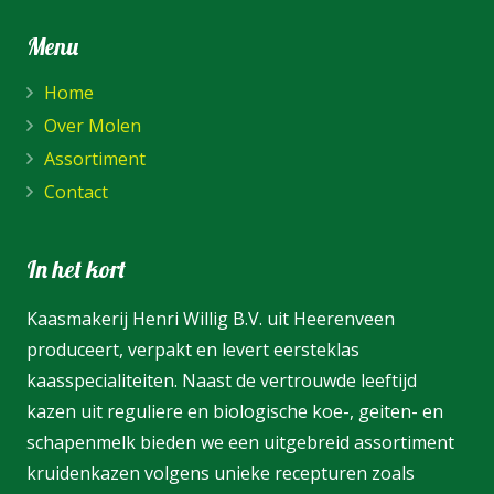
Menu
Home
Over Molen
Assortiment
Contact
In het kort
Kaasmakerij Henri Willig B.V. uit Heerenveen
produceert, verpakt en levert eersteklas
kaasspecialiteiten. Naast de vertrouwde leeftijd
kazen uit reguliere en biologische koe-, geiten- en
schapenmelk bieden we een uitgebreid assortiment
kruidenkazen volgens unieke recepturen zoals