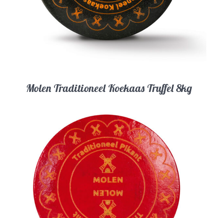
Molen Traditioneel Koekaas Truffel 8kg