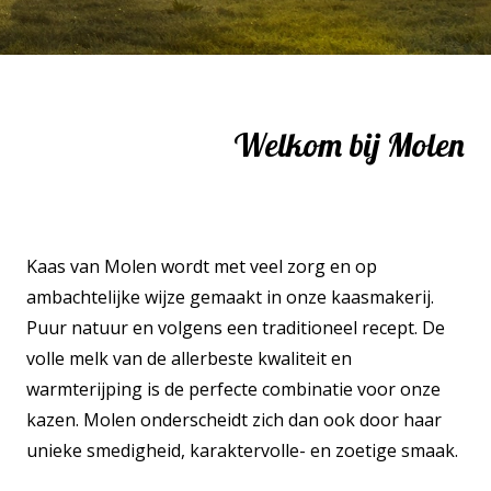
Welkom bij Molen
Kaas van Molen wordt met veel zorg en op
ambachtelijke wijze gemaakt in onze kaasmakerij.
Puur natuur en volgens een traditioneel recept. De
volle melk van de allerbeste kwaliteit en
warmterijping is de perfecte combinatie voor onze
kazen. Molen onderscheidt zich dan ook door haar
unieke smedigheid, karaktervolle- en zoetige smaak.