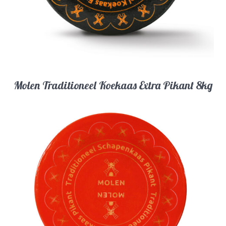
Molen Traditioneel Koekaas Extra Pikant 8kg