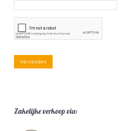
Verzenden
Zakelijke verkoop via: