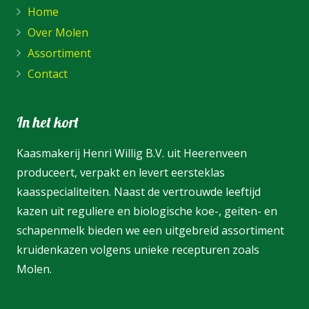
Home
Over Molen
Assortiment
Contact
In het kort
Kaasmakerij Henri Willig B.V. uit Heerenveen
produceert, verpakt en levert eersteklas
kaasspecialiteiten. Naast de vertrouwde leeftijd
kazen uit reguliere en biologische koe-, geiten- en
schapenmelk bieden we een uitgebreid assortiment
kruidenkazen volgens unieke recepturen zoals
Molen.