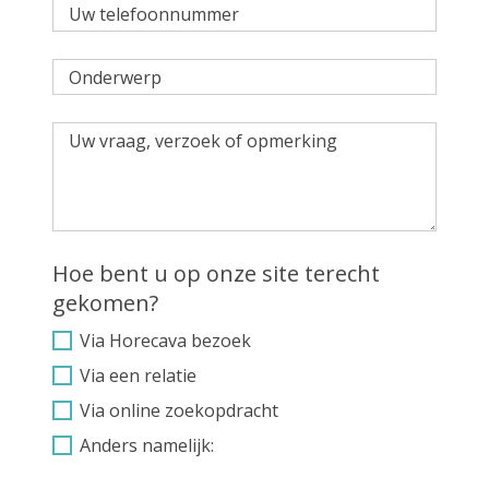
Hoe bent u op onze site terecht
gekomen?
Via Horecava bezoek
Via een relatie
Via online zoekopdracht
Anders namelijk: