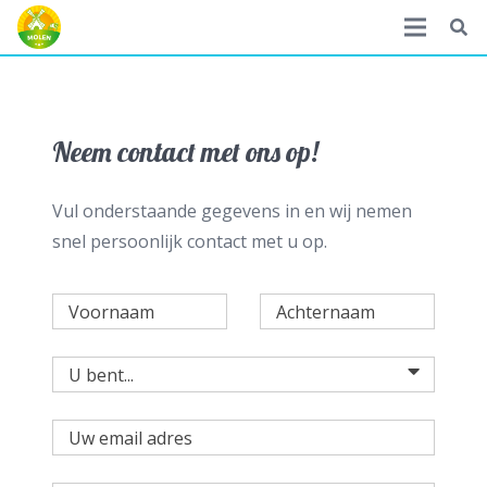
Neem contact met ons op!
Vul onderstaande gegevens in en wij nemen
snel persoonlijk contact met u op.